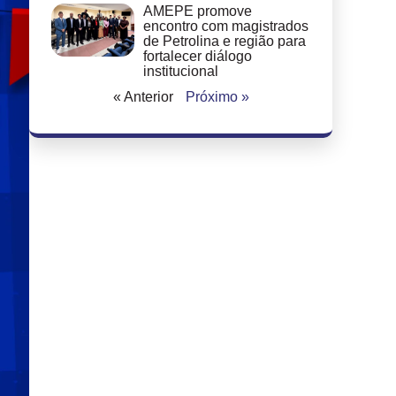
AMEPE promove
encontro com magistrados
de Petrolina e região para
fortalecer diálogo
institucional
« Anterior
Próximo »