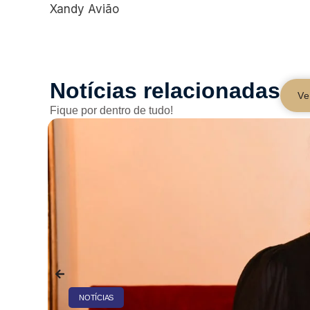
Xandy Avião
Notícias relacionadas
Ve
Fique por dentro de tudo!
NOTÍCIAS