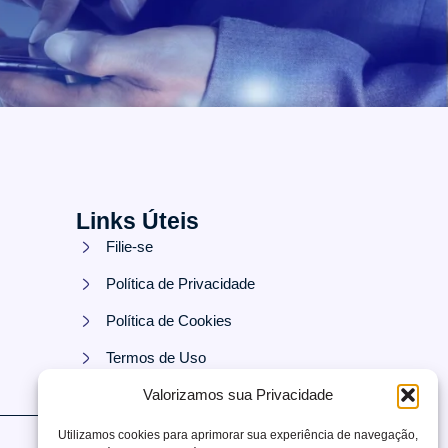
Links Úteis
Filie-se
Política de Privacidade
Política de Cookies
Termos de Uso
Área do Associado
Valorizamos sua Privacidade
Utilizamos cookies para aprimorar sua experiência de navegação,