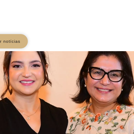
r notícias