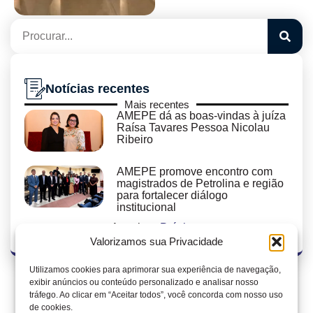
Notícias recentes
Mais recentes
AMEPE dá as boas-vindas à juíza
Raísa Tavares Pessoa Nicolau
Ribeiro
AMEPE promove encontro com
magistrados de Petrolina e região
para fortalecer diálogo
institucional
« Anterior
Próximo »
Valorizamos sua Privacidade
Utilizamos cookies para aprimorar sua experiência de navegação,
exibir anúncios ou conteúdo personalizado e analisar nosso
tráfego. Ao clicar em “Aceitar todos”, você concorda com nosso uso
de cookies.