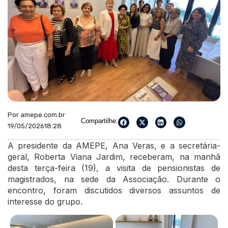
Por amepe.com.br
Compartilhe:
19/05/2026
18:28
A presidente da AMEPE, Ana Veras, e a secretária-
geral, Roberta Viana Jardim, receberam, na manhã
desta terça-feira (19), a visita de pensionistas de
magistrados, na sede da Associação. Durante o
encontro, foram discutidos diversos assuntos de
interesse do grupo.