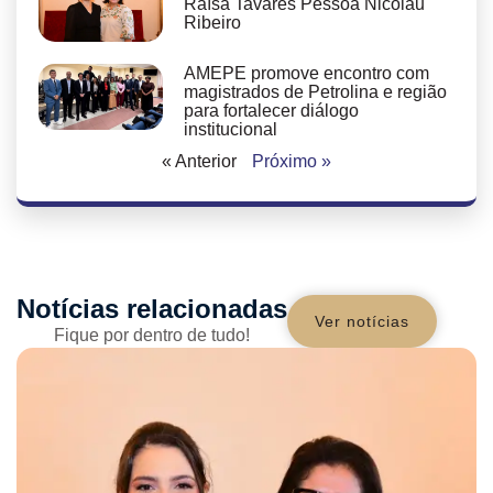
Raísa Tavares Pessoa Nicolau
Ribeiro
AMEPE promove encontro com
magistrados de Petrolina e região
para fortalecer diálogo
institucional
« Anterior
Próximo »
Notícias relacionadas
Ver notícias
Fique por dentro de tudo!