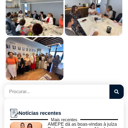
Notícias recentes
Mais recentes
AMEPE dá as boas-vindas à juíza