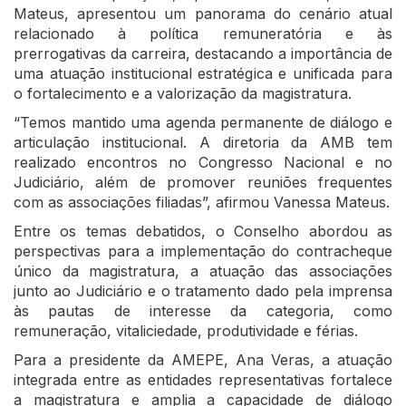
Mateus, apresentou um panorama do cenário atual
relacionado à política remuneratória e às
prerrogativas da carreira, destacando a importância de
uma atuação institucional estratégica e unificada para
o fortalecimento e a valorização da magistratura.
“Temos mantido uma agenda permanente de diálogo e
articulação institucional. A diretoria da AMB tem
realizado encontros no Congresso Nacional e no
Judiciário, além de promover reuniões frequentes
com as associações filiadas”, afirmou Vanessa Mateus.
Entre os temas debatidos, o Conselho abordou as
perspectivas para a implementação do contracheque
único da magistratura, a atuação das associações
junto ao Judiciário e o tratamento dado pela imprensa
às pautas de interesse da categoria, como
remuneração, vitaliciedade, produtividade e férias.
Para a presidente da AMEPE, Ana Veras, a atuação
integrada entre as entidades representativas fortalece
a magistratura e amplia a capacidade de diálogo