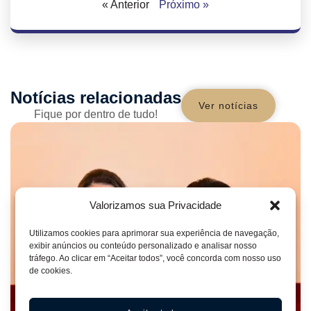
« Anterior
Próximo »
Notícias relacionadas
Ver notícias
Fique por dentro de tudo!
Valorizamos sua Privacidade
Utilizamos cookies para aprimorar sua experiência de navegação,
exibir anúncios ou conteúdo personalizado e analisar nosso
tráfego. Ao clicar em “Aceitar todos”, você concorda com nosso uso
de cookies.
NOTÍCIAS
5 de agosto de 2026