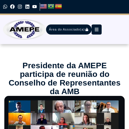
Área do Associado(a)
Presidente da AMEPE
participa de reunião do
Conselho de Representantes
da AMB