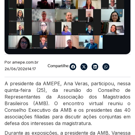
Por amepe.com.br
Compartilhe:
26/06/2026
14:17
A presidente da AMEPE, Ana Veras, participou, nessa
quinta-feira (25), da reunião do Conselho de
Representantes da Associação dos Magistrados
Brasileiros (AMB). O encontro virtual reuniu o
Conselho Executivo da AMB e os presidentes das 40
associações filiadas para discutir ações conjuntas em
defesa dos interesses da magistratura.
Durante as exposições, a presidente da AMB, Vanessa