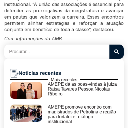
institucional. “A união das associações é essencial para
defender as prerrogativas da magistratura e avançar
em pautas que valorizem a carreira. Esses encontros
permitem alinhar estratégias e reforçar a atuação
conjunta em benefício de toda a classe”, destacou.
Com informações da AMB.
Notícias recentes
Mais recentes
AMEPE dá as boas-vindas à juíza
Raísa Tavares Pessoa Nicolau
Ribeiro
AMEPE promove encontro com
magistrados de Petrolina e região
para fortalecer diálogo
institucional