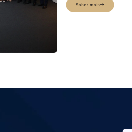
Saber mais