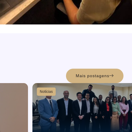
Mais postagens
Notícias