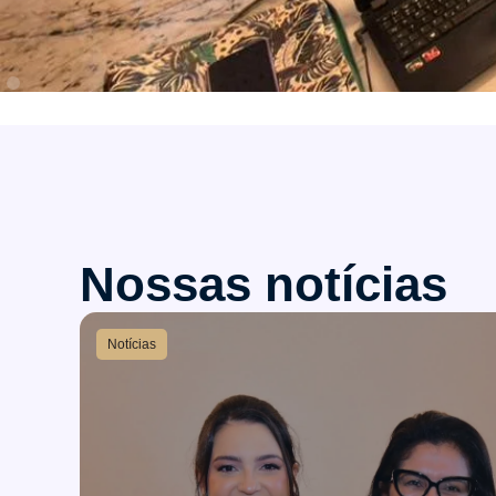
Nossas notícias
Notícias