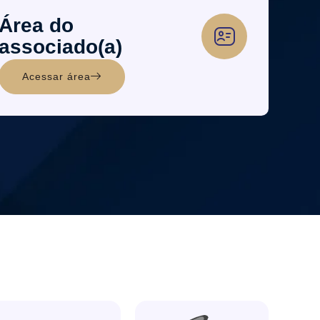
Área do
associado(a)
Acessar área