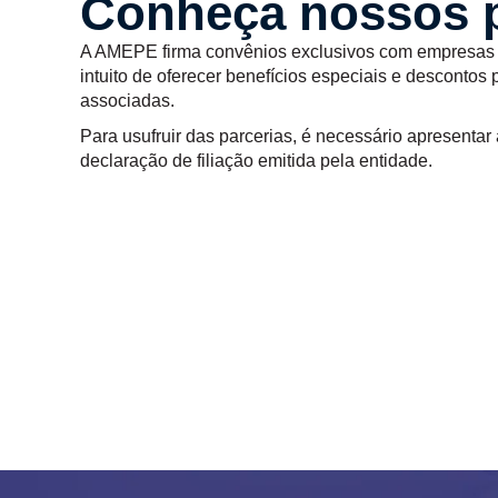
Conheça nossos p
A AMEPE firma convênios exclusivos com empresas 
intuito de oferecer benefícios especiais e descontos
associadas.
Para usufruir das parcerias, é necessário apresenta
declaração de filiação emitida pela entidade.