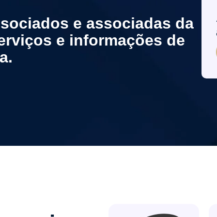
sociados e associadas da
rviços e informações de
a.