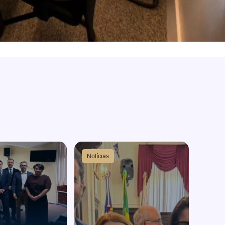
Notícias