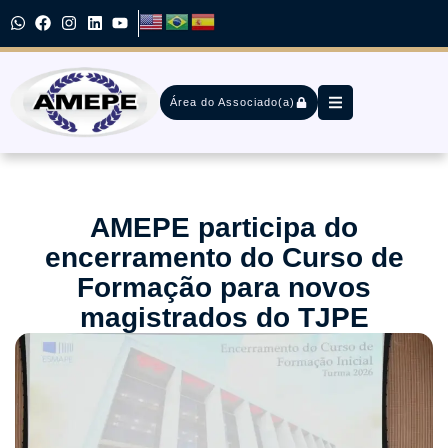
Área do Associado(a)
AMEPE participa do
encerramento do Curso de
Formação para novos
magistrados do TJPE