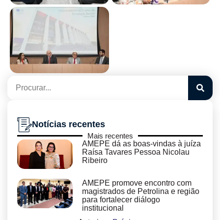
Notícias recentes
Mais recentes
AMEPE dá as boas-vindas à juíza
Raísa Tavares Pessoa Nicolau
Ribeiro
AMEPE promove encontro com
magistrados de Petrolina e região
para fortalecer diálogo
institucional