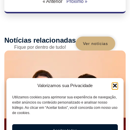
« Anterior
Próximo »
Notícias relacionadas
Ver notícias
Fique por dentro de tudo!
Valorizamos sua Privacidade
Utilizamos cookies para aprimorar sua experiência de navegação,
exibir anúncios ou conteúdo personalizado e analisar nosso
tráfego. Ao clicar em “Aceitar todos”, você concorda com nosso uso
de cookies.
NOTÍCIAS
5 de agosto de 2026