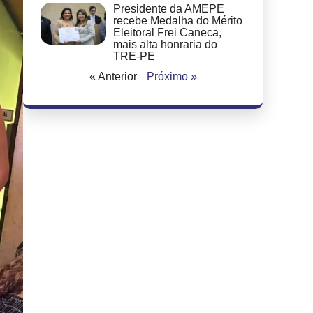
Presidente da AMEPE
recebe Medalha do Mérito
Eleitoral Frei Caneca,
mais alta honraria do
TRE-PE
« Anterior
Próximo »