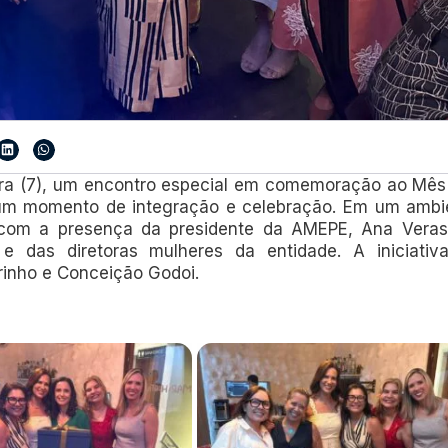
ira (7), um encontro especial em comemoração ao Mês
um momento de integração e celebração. Em um ambi
 com a presença da presidente da AMEPE, Ana Veras
e das diretoras mulheres da entidade. A iniciativa
rinho e Conceição Godoi.