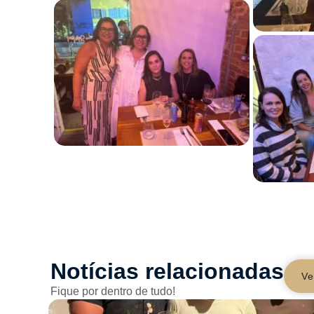
Notícias relacionadas
Ve
Fique por dentro de tudo!