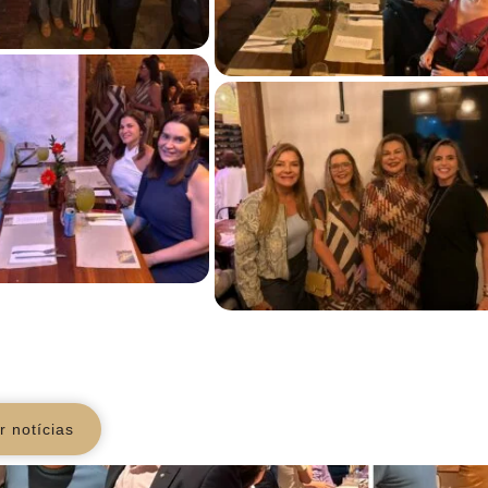
r notícias