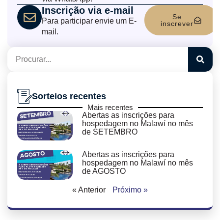
Inscrição via e-mail
Se
Para participar envie um E-
inscrever
mail.
Sorteios recentes
Mais recentes
Abertas as inscrições para
hospedagem no Malawí no mês
de SETEMBRO
Abertas as inscrições para
hospedagem no Malawí no mês
de AGOSTO
« Anterior
Próximo »