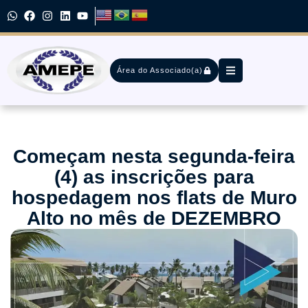
Área do Associado(a)
Começam nesta segunda-feira
(4) as inscrições para
hospedagem nos flats de Muro
Alto no mês de DEZEMBRO