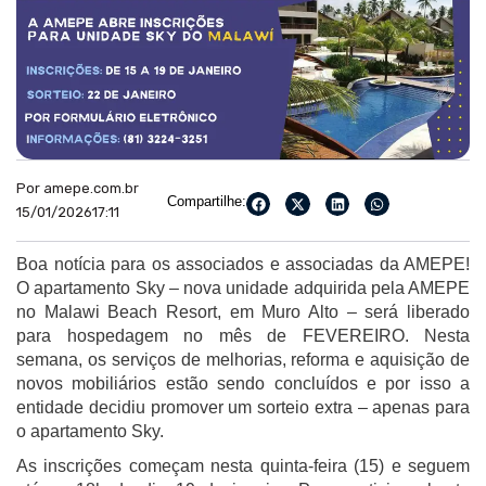
Por amepe.com.br
Compartilhe:
15/01/2026
17:11
Boa notícia para os associados e associadas da AMEPE!
O apartamento Sky – nova unidade adquirida pela AMEPE
no Malawi Beach Resort, em Muro Alto – será liberado
para hospedagem no mês de FEVEREIRO. Nesta
semana, os serviços de melhorias, reforma e aquisição de
novos mobiliários estão sendo concluídos e por isso a
entidade decidiu promover um sorteio extra – apenas para
o apartamento Sky.
As inscrições começam nesta quinta-feira (15) e seguem