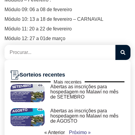
Módulo 09: 06 a 08 de fevereiro
Módulo 10: 13 a 18 de fevereiro – CARNAVAL
Módulo 11: 20 a 22 de fevereiro
Módulo 12: 27 a 01de março
Sorteios recentes
Mais recentes
Abertas as inscrições para
hospedagem no Malawí no mês
de SETEMBRO
Abertas as inscrições para
hospedagem no Malawí no mês
de AGOSTO
« Anterior
Próximo »