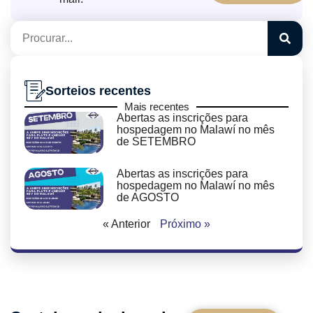
Sorteios recentes
Mais recentes
Abertas as inscrições para
hospedagem no Malawí no mês
de SETEMBRO
Abertas as inscrições para
hospedagem no Malawí no mês
de AGOSTO
« Anterior
Próximo »