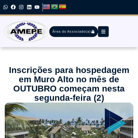
Área do Associado(a)
Inscrições para hospedagem
em Muro Alto no mês de
OUTUBRO começam nesta
segunda-feira (2)